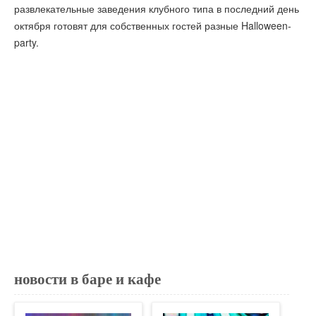
развлекательные заведения клубного типа в последний день
октября готовят для собственных гостей разные Halloween-
party.
новости в баре и кафе