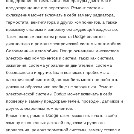
поддержание оптимальной температуры двигателя и
предотвращение его перегрева. Ремонт системы
охлаждения может включать в себя замену радиатора,
термостата, вентилятора и других компонентов, а также
промывку системы и заправку охлаждающей жидкостью.
Также важным аспектом ремонта Dodge является
диагностика и ремонт электрической системы автомобиля.
Современные автомобили Dodge оснащены множеством
электронных компонентов и систем, таких как система
зажигания, система управления двигателем, система
безопасности и другие. Если возникают проблемы с
электрической системой, автомобиль может не работать
должным образом или вообще не заводиться. Ремонт
электрической системы Dodge может включать в себя
проверку и замену предохранителей, проводки, датчиков и
других электронных компонентов.
Кроме того, ремонт Dodge также может включать в себя
замену изношенных деталей подвески и рулевого
управления, ремонт тормозной системы, замену стекол и