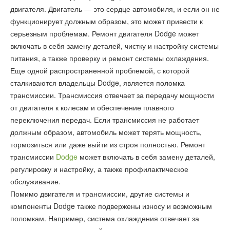
двигателя. Двигатель — это сердце автомобиля, и если он не
функционирует должным образом, это может привести к
серьезным проблемам. Ремонт двигателя Dodge может
включать в себя замену деталей, чистку и настройку системы
питания, а также проверку и ремонт системы охлаждения.
Еще одной распространенной проблемой, с которой
сталкиваются владельцы Dodge, является поломка
трансмиссии. Трансмиссия отвечает за передачу мощности
от двигателя к колесам и обеспечение плавного
переключения передач. Если трансмиссия не работает
должным образом, автомобиль может терять мощность,
тормозиться или даже выйти из строя полностью. Ремонт
трансмиссии
Dodge
может включать в себя замену деталей,
регулировку и настройку, а также профилактическое
обслуживание.
Помимо двигателя и трансмиссии, другие системы и
компоненты Dodge также подвержены износу и возможным
поломкам. Например, система охлаждения отвечает за