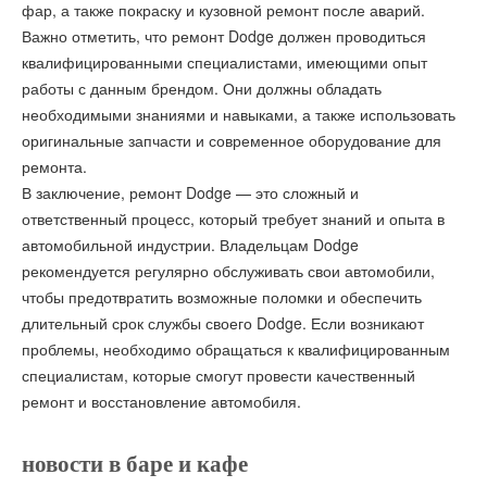
фар, а также покраску и кузовной ремонт после аварий.
Важно отметить, что ремонт Dodge должен проводиться
квалифицированными специалистами, имеющими опыт
работы с данным брендом. Они должны обладать
необходимыми знаниями и навыками, а также использовать
оригинальные запчасти и современное оборудование для
ремонта.
В заключение, ремонт Dodge — это сложный и
ответственный процесс, который требует знаний и опыта в
автомобильной индустрии. Владельцам Dodge
рекомендуется регулярно обслуживать свои автомобили,
чтобы предотвратить возможные поломки и обеспечить
длительный срок службы своего Dodge. Если возникают
проблемы, необходимо обращаться к квалифицированным
специалистам, которые смогут провести качественный
ремонт и восстановление автомобиля.
новости в баре и кафе