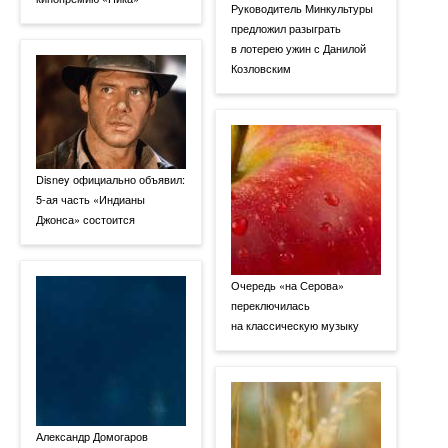
Руководитель Минкультуры
предложил разыграть
в лотерею ужин с Данилой
Козловским
Disney официально объявил:
5-ая часть «Индианы
Джонса» состоится
Очередь «на Серова»
переключилась
на классическую музыку
Александр Домогаров