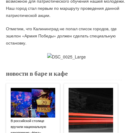
возможное для патриотического обучения нашей молодежи.
Наш город стал первым по маршруту проведения данной
патриотической акции.
Отметим, что Калининград не попал список городов, где
эшелон «Армия Победы» должен сделать специальную
остановку.
новости в баре и кафе
В российской столице
вручили национальную
кинопремию «Ника»