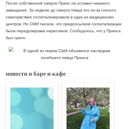
После собственной смерти Принс не оставил никакого
завещания. За неделю до смерти певца его из-за плохого
самочувствия госпитализировали в один из медицинских
центров. Но СМИ писали, что предпосылкой госпитализации
была передозировка наркотиков. Сообщалось, что у Принса
был грипп.
новости в баре и кафе