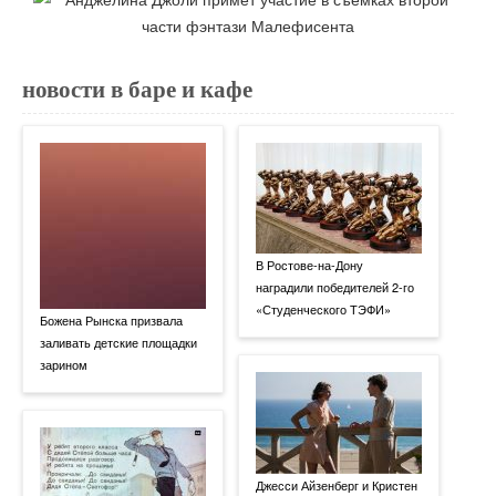
новости в баре и кафе
В Ростове-на-Дону
наградили победителей 2-го
«Студенческого ТЭФИ»
Божена Рынска призвала
заливать детские площадки
зарином
Джесси Айзенберг и Кристен