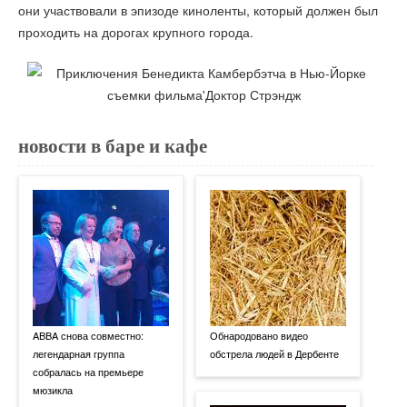
они участвовали в эпизоде киноленты, который должен был
проходить на дорогах крупного города.
новости в баре и кафе
ABBA снова совместно:
Обнародовано видео
легендарная группа
обстрела людей в Дербенте
собралась на премьере
мюзикла