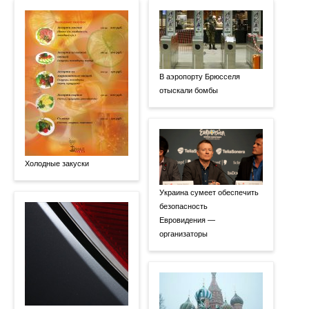
В аэропорту Брюсселя
отыскали бомбы
Холодные закуски
Украина сумеет обеспечить
безопасность
Евровидения —
организаторы