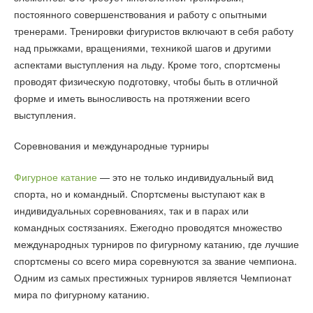
постоянного совершенствования и работу с опытными
тренерами. Тренировки фигуристов включают в себя работу
над прыжками, вращениями, техникой шагов и другими
аспектами выступления на льду. Кроме того, спортсмены
проводят физическую подготовку, чтобы быть в отличной
форме и иметь выносливость на протяжении всего
выступления.
Соревнования и международные турниры
Фигурное катание
— это не только индивидуальный вид
спорта, но и командный. Спортсмены выступают как в
индивидуальных соревнованиях, так и в парах или
командных состязаниях. Ежегодно проводятся множество
международных турниров по фигурному катанию, где лучшие
спортсмены со всего мира соревнуются за звание чемпиона.
Одним из самых престижных турниров является Чемпионат
мира по фигурному катанию.