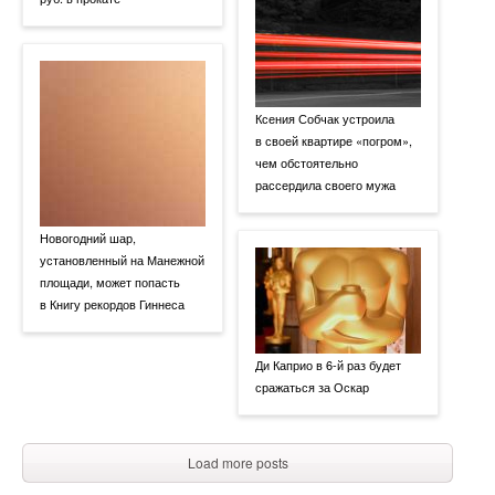
Ксения Собчак устроила
в своей квартире «погром»,
чем обстоятельно
рассердила своего мужа
Новогодний шар,
установленный на Манежной
площади, может попасть
в Книгу рекордов Гиннеса
Ди Каприо в 6-й раз будет
сражаться за Оскар
Load more posts