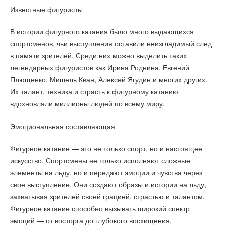
Известные фигуристы
В истории фигурного катания было много выдающихся
спортсменов, чьи выступления оставили неизгладимый след
в памяти зрителей. Среди них можно выделить таких
легендарных фигуристов как Ирина Роднина, Евгений
Плющенко, Мишель Кван, Алексей Ягудин и многих других.
Их талант, техника и страсть к фигурному катанию
вдохновляли миллионы людей по всему миру.
Эмоциональная составляющая
Фигурное катание — это не только спорт, но и настоящее
искусство. Спортсмены не только исполняют сложные
элементы на льду, но и передают эмоции и чувства через
свое выступление. Они создают образы и истории на льду,
захватывая зрителей своей грацией, страстью и талантом.
Фигурное катание способно вызывать широкий спектр
эмоций — от восторга до глубокого восхищения.