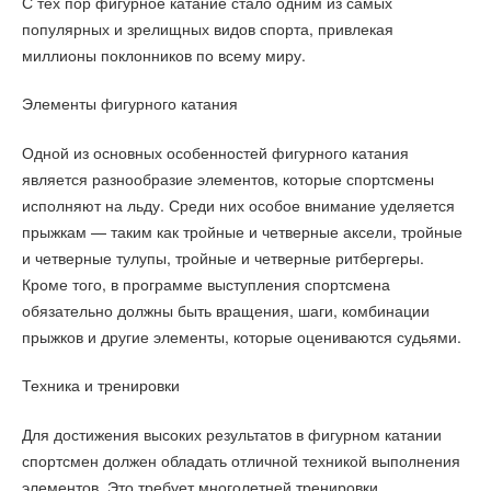
С тех пор фигурное катание стало одним из самых
популярных и зрелищных видов спорта, привлекая
миллионы поклонников по всему миру.
Элементы фигурного катания
Одной из основных особенностей фигурного катания
является разнообразие элементов, которые спортсмены
исполняют на льду. Среди них особое внимание уделяется
прыжкам — таким как тройные и четверные аксели, тройные
и четверные тулупы, тройные и четверные ритбергеры.
Кроме того, в программе выступления спортсмена
обязательно должны быть вращения, шаги, комбинации
прыжков и другие элементы, которые оцениваются судьями.
Техника и тренировки
Для достижения высоких результатов в фигурном катании
спортсмен должен обладать отличной техникой выполнения
элементов. Это требует многолетней тренировки,