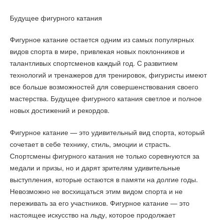
Будущее фигурного катания
Фигурное катание остается одним из самых популярных
видов спорта в мире, привлекая новых поклонников и
талантливых спортсменов каждый год. С развитием
технологий и тренажеров для тренировок, фигуристы имеют
все больше возможностей для совершенствования своего
мастерства. Будущее фигурного катания светлое и полное
новых достижений и рекордов.
Фигурное катание — это удивительный вид спорта, который
сочетает в себе технику, стиль, эмоции и страсть.
Спортсмены фигурного катания не только соревнуются за
медали и призы, но и дарят зрителям удивительные
выступления, которые остаются в памяти на долгие годы.
Невозможно не восхищаться этим видом спорта и не
переживать за его участников. Фигурное катание — это
настоящее искусство на льду, которое продолжает