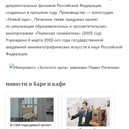
документальных фильмов Российской Федерации,
созданных в прошлом году. Производство — коностудия
«Новый курс». Печенкин также придумал проект
по реализации образовательных и просветительских
кинопрограмм «Пермская синематека» (2005 год).
Учреждена 4 марта 2002-ого года государственной
академией кинематографических искусств и наук Российской
Федерации.
новости в баре и кафе
В США подсудимый пропел