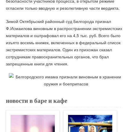
безопасности участников процесса, в открытом режиме
огласили только вводную и резолютивную части вердикта.
Зимой Октябрьский районный суд Белгорода признал
Ф.Исмаилова виновным в распространении экстремистских
материалов и оштрафовал его на 4,5 тыс. руб. Всего было
изъято восемь книжек, включенных в федеральный список
экстремистских материалов. Один из прихожан сказал
сотрудникам правоохранительных органов, что брал
запрещенные книги для чтения.
новости в баре и кафе