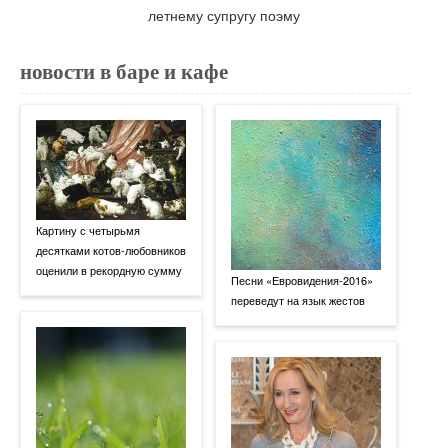
новости в баре и кафе
Картину с четырьмя
десятками котов-любовников
оценили в рекордную сумму
Песни «Евровидения-2016»
переведут на язык жестов