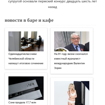
новости в баре и кафе
Одиннадцатиклассники
На 91 году жизни скончался
Челябинской области
известный журналист-
напишут итоговое сочинение
международник Валентин
Зорин
Сони продала 17,7 млн