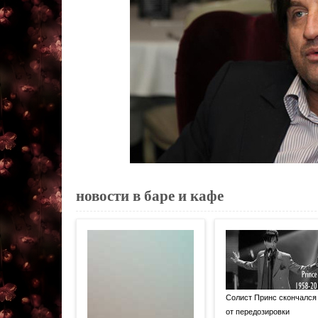
новости в баре и кафе
Солист Принс скончался
от передозировки