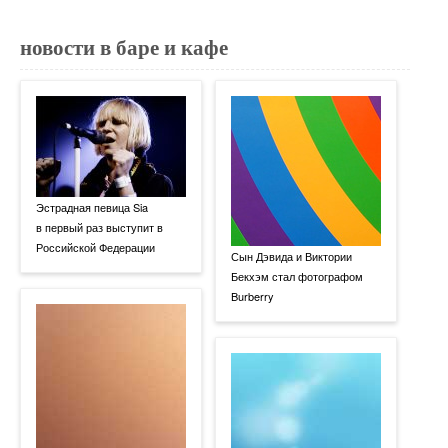
новости в баре и кафе
Эстрадная певица Sia
в первый раз выступит в
Российской Федерации
Сын Дэвида и Виктории
Бекхэм стал фотографом
Burberry