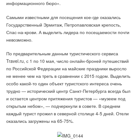
информационного бюро».
Самыми известными для посещения кое-где оказались
Государственный Эрмитаж, Петропавловская крепость,
Спас-на-крови. А выделить лидера по посещаемости почти
невозможно.
По предварительным данным туристического сервиса
Travel.ru, с 1 по 10 мая, число онлайн-броней путешествий
по Российской Федерации на майские праздники выросло
не менее чем на треть в сравнении с 2015 годом. Выделить
особо какой-то один объект туристского интереса очень
трудно — исторический центр Санкт-Петербурга всегда был
и остается центром притяжения туристов — «музеем под
открытым небом», — подчеркнули в совете. В среднем
каждый турист прожил в северной столице 4-5 дней. Отели
оказались загружены на 65-75%.