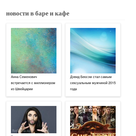
новости в баре и кафе
Анна Семенович
Дэвид Бекхэм стал самым
встречается с миллионером
сексуальным мужчиной 2015
из Швейцарии
года