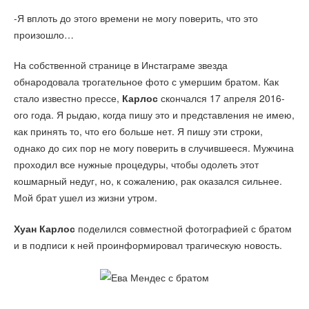
-Я вплоть до этого времени не могу поверить, что это
произошло…
На собственной странице в Инстаграме звезда
обнародовала трогательное фото с умершим братом. Как
стало известно прессе,
Карлос
скончался 17 апреля 2016-
ого года. Я рыдаю, когда пишу это и представления не имею,
как принять то, что его больше нет. Я пишу эти строки,
однако до сих пор не могу поверить в случившееся. Мужчина
проходил все нужные процедуры, чтобы одолеть этот
кошмарный недуг, но, к сожалению, рак оказался сильнее.
Мой брат ушел из жизни утром.
Хуан Карлос
поделился совместной фотографией с братом
и в подписи к ней проинформировал трагическую новость.