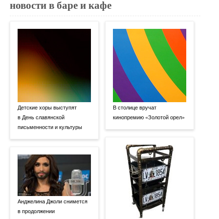
новости в баре и кафе
Детские хоры выступят
В столице вручат
в День славянской
кинопремию «Золотой орел»
письменности и культуры
Анджелина Джоли снимется
в продолжении