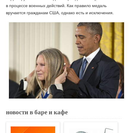
в процессе военных действий. Как правило медаль
вручается гражданам США, однако есть и исключения.
новости в баре и кафе