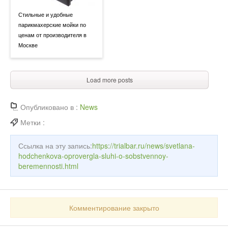
Стильные и удобные
парикмахерские мойки по
ценам от производителя в
Москве
Load more posts
Опубликовано в :
News
Метки :
Ссылка на эту запись:
https://trialbar.ru/news/svetlana-
hodchenkova-oprovergla-sluhi-o-sobstvennoy-
beremennosti.html
Комментирование закрыто