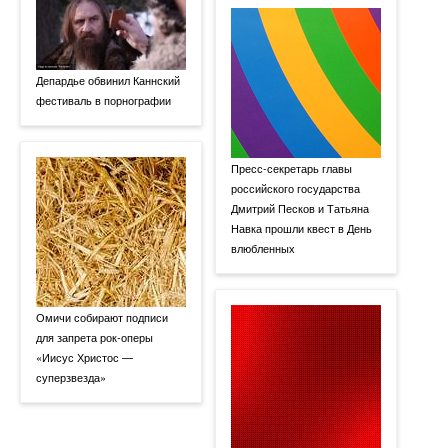
Депардье обвинил Каннский
фестиваль в порнографии
Пресс-секретарь главы
российского государства
Дмитрий Песков и Татьяна
Навка прошли квест в День
влюбленных
Омичи собирают подписи
для запрета рок-оперы
«Иисус Христос —
суперзвезда»