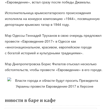
«Евровидение», встал сразу после победы Джамалы.
Исполнительница крымскотатарского происхождения
исполняла на конкурсе композицию «1944», посвященную
депортации крымских татар в 1944 году.
Мэр Одессы Геннадий Труханов в свою очередь предложил
провести «Евровидение-2017» в Одессе как
«многонациональном, красивом, европейском городе
с богатой историей и культурными традициями».
Мэр Днепропетровска Борис Филатов отыскал несколько
обстоятельств, чтобы провести «Евровидение» в его городе.
новости в баре и кафе