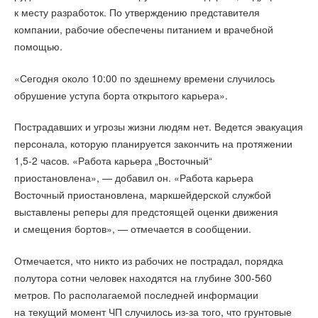
к месту разработок. По утверждению представителя
компании, рабочие обеспечены питанием и врачебной
помощью.
«Сегодня около 10:00 по здешнему времени случилось
обрушение уступа борта открытого карьера».
Пострадавших и угрозы жизни людям нет. Ведется эвакуация
персонала, которую планируется закончить на протяжении
1,5-2 часов. «Работа карьера „Восточный“
приостановлена», — добавил он. «Работа карьера
Восточный приостановлена, маркшейдерской службой
выставлены реперы для предстоящей оценки движения
и смещения бортов», — отмечается в сообщении.
Отмечается, что никто из рабочих не пострадал, порядка
полутора сотни человек находятся на глубине 300-560
метров. По располагаемой последней информации
на текущий момент ЧП случилось из-за того, что грунтовые