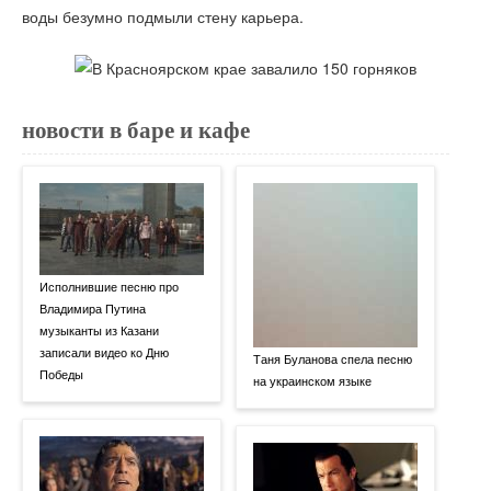
воды безумно подмыли стену карьера.
новости в баре и кафе
Исполнившие песню про
Владимира Путина
музыканты из Казани
записали видео ко Дню
Таня Буланова спела песню
Победы
на украинском языке