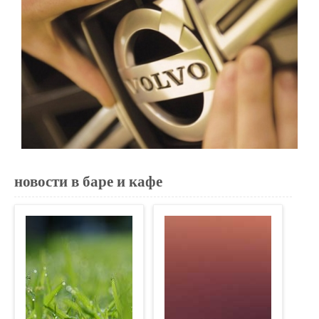
новости в баре и кафе