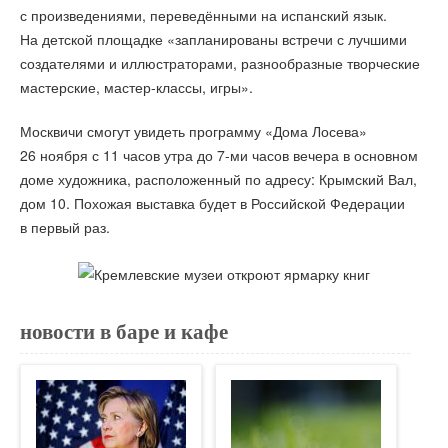
с произведениями, переведёнными на испанский язык.
На детской площадке «запланированы встречи с лучшими
создателями и иллюстраторами, разнообразные творческие
мастерские, мастер-классы, игры».
Москвичи смогут увидеть программу «Дома Лосева»
26 ноября с 11 часов утра до 7-ми часов вечера в основном
доме художника, расположенный по адресу: Крымский Вал,
дом 10. Похожая выставка будет в Российской Федерации
в первый раз.
новости в баре и кафе