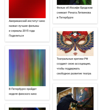
Фильм об Иосифе Бродском
снимает Рената Литвинова
в Петербурге
Американский институт кино
назвал лучшие фильмы
и сериалы 2015 года
Поделиться
Театральные критики РФ
создают свою ассоциацию,
чтобы поддержать
свободное развитие театра
В Петербурге пройдет
неделя финского кино