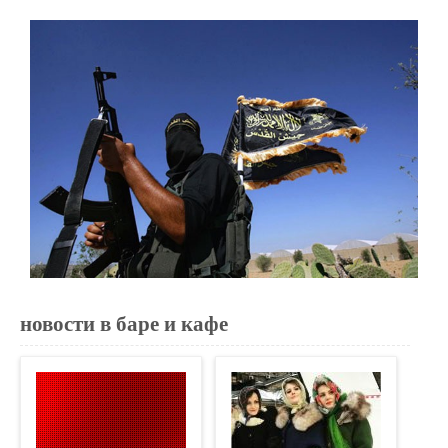
новости в баре и кафе