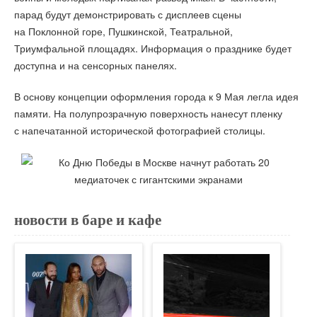
парад будут демонстрировать с дисплеев сцены
на Поклонной горе, Пушкинской, Театральной,
Триумфальной площадях. Информация о празднике будет
доступна и на сенсорных панелях.
В основу концепции оформления города к 9 Мая легла идея
памяти. На полупрозрачную поверхность нанесут пленку
с напечатанной исторической фотографией столицы.
новости в баре и кафе