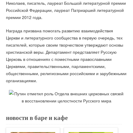
Николаев, писатель, лауреат Большой литературной премии
Российской Федерации, лауреат Патриаршей литературной
премии 2012 года.
Награда призвана помогать развитию взаимодействия
Церкви и литературного сообщества в первую очередь, тех
писателей, которые своим творчеством утверждают основы
христианской веры. Департамент представляет Русскую
Церковь в отношениях с поместными православными
Церквями, правительственными, парламентскими,
общественными, религиозными российскими и зарубежными
организациями.
новости в баре и кафе