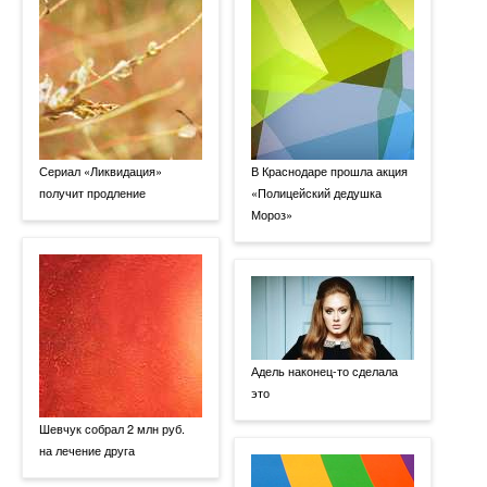
Сериал «Ликвидация»
В Краснодаре прошла акция
получит продление
«Полицейский дедушка
Мороз»
Адель наконец-то сделала
это
Шевчук собрал 2 млн руб.
на лечение друга