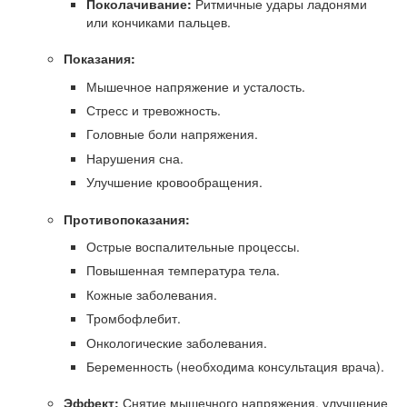
Поколачивание:
Ритмичные удары ладонями
или кончиками пальцев.
Показания:
Мышечное напряжение и усталость.
Стресс и тревожность.
Головные боли напряжения.
Нарушения сна.
Улучшение кровообращения.
Противопоказания:
Острые воспалительные процессы.
Повышенная температура тела.
Кожные заболевания.
Тромбофлебит.
Онкологические заболевания.
Беременность (необходима консультация врача).
Эффект:
Снятие мышечного напряжения, улучшение