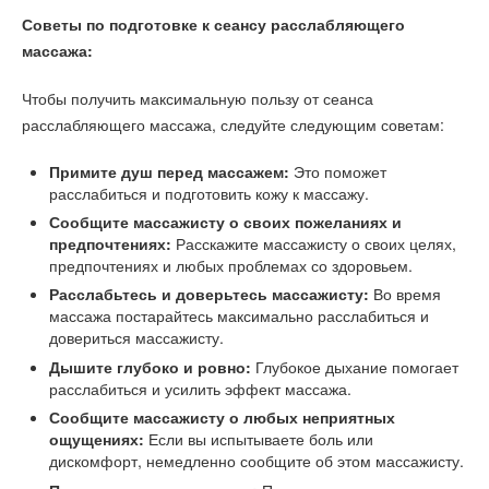
Советы по подготовке к сеансу расслабляющего
массажа:
Чтобы получить максимальную пользу от сеанса
расслабляющего массажа, следуйте следующим советам:
Примите душ перед массажем:
Это поможет
расслабиться и подготовить кожу к массажу.
Сообщите массажисту о своих пожеланиях и
предпочтениях:
Расскажите массажисту о своих целях,
предпочтениях и любых проблемах со здоровьем.
Расслабьтесь и доверьтесь массажисту:
Во время
массажа постарайтесь максимально расслабиться и
довериться массажисту.
Дышите глубоко и ровно:
Глубокое дыхание помогает
расслабиться и усилить эффект массажа.
Сообщите массажисту о любых неприятных
ощущениях:
Если вы испытываете боль или
дискомфорт, немедленно сообщите об этом массажисту.