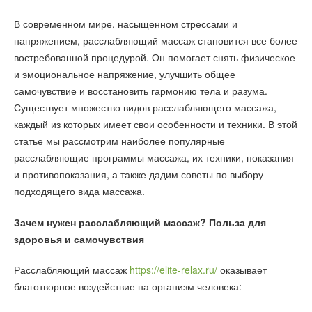
В современном мире, насыщенном стрессами и
напряжением, расслабляющий массаж становится все более
востребованной процедурой. Он помогает снять физическое
и эмоциональное напряжение, улучшить общее
самочувствие и восстановить гармонию тела и разума.
Существует множество видов расслабляющего массажа,
каждый из которых имеет свои особенности и техники. В этой
статье мы рассмотрим наиболее популярные
расслабляющие программы массажа, их техники, показания
и противопоказания, а также дадим советы по выбору
подходящего вида массажа.
Зачем нужен расслабляющий массаж? Польза для
здоровья и самочувствия
Расслабляющий массаж
https://elite-relax.ru/
оказывает
благотворное воздействие на организм человека: