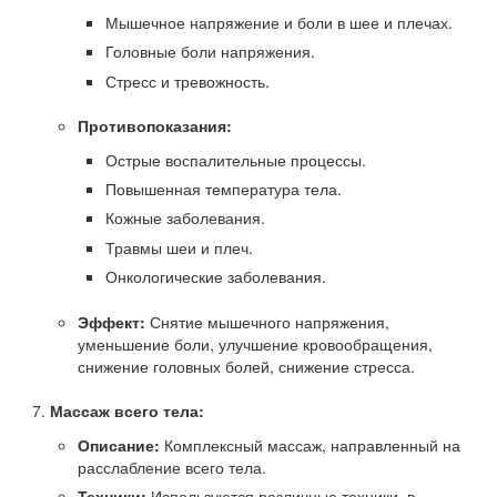
Мышечное напряжение и боли в шее и плечах.
Головные боли напряжения.
Стресс и тревожность.
Противопоказания:
Острые воспалительные процессы.
Повышенная температура тела.
Кожные заболевания.
Травмы шеи и плеч.
Онкологические заболевания.
Эффект:
Снятие мышечного напряжения,
уменьшение боли, улучшение кровообращения,
снижение головных болей, снижение стресса.
Массаж всего тела:
Описание:
Комплексный массаж, направленный на
расслабление всего тела.
Техники:
Используются различные техники, в