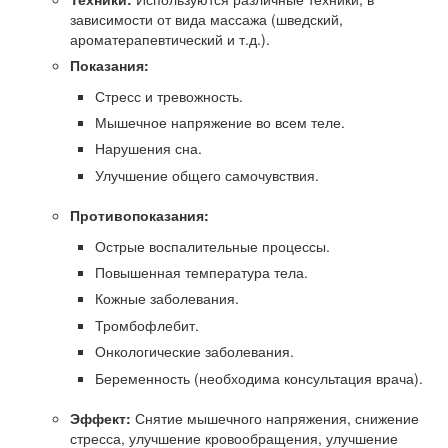
зависимости от вида массажа (шведский,
ароматерапевтический и т.д.).
Показания:
Стресс и тревожность.
Мышечное напряжение во всем теле.
Нарушения сна.
Улучшение общего самочувствия.
Противопоказания:
Острые воспалительные процессы.
Повышенная температура тела.
Кожные заболевания.
Тромбофлебит.
Онкологические заболевания.
Беременность (необходима консультация врача).
Эффект:
Снятие мышечного напряжения, снижение
стресса, улучшение кровообращения, улучшение