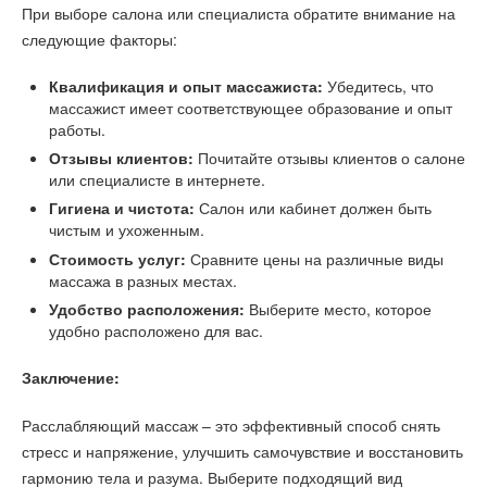
При выборе салона или специалиста обратите внимание на
следующие факторы:
Квалификация и опыт массажиста:
Убедитесь, что
массажист имеет соответствующее образование и опыт
работы.
Отзывы клиентов:
Почитайте отзывы клиентов о салоне
или специалисте в интернете.
Гигиена и чистота:
Салон или кабинет должен быть
чистым и ухоженным.
Стоимость услуг:
Сравните цены на различные виды
массажа в разных местах.
Удобство расположения:
Выберите место, которое
удобно расположено для вас.
Заключение:
Расслабляющий массаж – это эффективный способ снять
стресс и напряжение, улучшить самочувствие и восстановить
гармонию тела и разума. Выберите подходящий вид