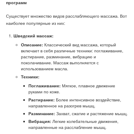
программ
Существует множество видов расслабляющего массажа. Вот
наиболее популярные из них:
Шведский массаж:
Описание:
Классический вид массажа, который
включает в себя различные техники: поглаживание,
растирание, разминание, вибрацию и
поколачивание. Массаж выполняется с
использованием масла.
Техники:
Поглаживание:
Мягкое, плавное движение
руками по коже.
Растирание:
Более интенсивное воздействие,
направленное на разогрев мышц.
Разминание:
Захват, сжатие и растяжение мышц.
Вибрация:
Легкие колебательные движения,
направленные на расслабление мышц.