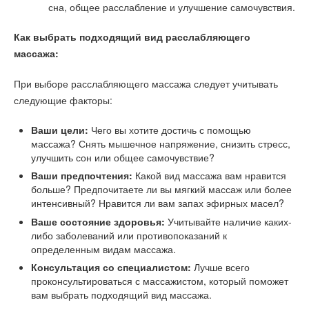
сна, общее расслабление и улучшение самочувствия.
Как выбрать подходящий вид расслабляющего
массажа:
При выборе расслабляющего массажа следует учитывать
следующие факторы:
Ваши цели:
Чего вы хотите достичь с помощью
массажа? Снять мышечное напряжение, снизить стресс,
улучшить сон или общее самочувствие?
Ваши предпочтения:
Какой вид массажа вам нравится
больше? Предпочитаете ли вы мягкий массаж или более
интенсивный? Нравится ли вам запах эфирных масел?
Ваше состояние здоровья:
Учитывайте наличие каких-
либо заболеваний или противопоказаний к
определенным видам массажа.
Консультация со специалистом:
Лучше всего
проконсультироваться с массажистом, который поможет
вам выбрать подходящий вид массажа.