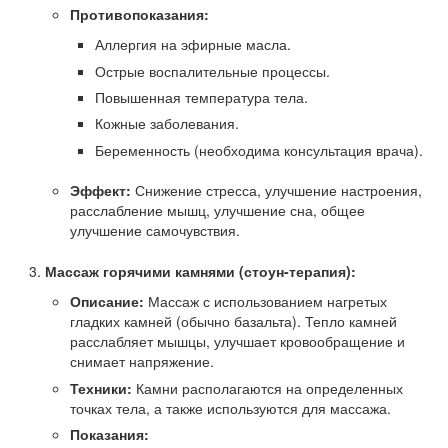
Противопоказания:
Аллергия на эфирные масла.
Острые воспалительные процессы.
Повышенная температура тела.
Кожные заболевания.
Беременность (необходима консультация врача).
Эффект:
Снижение стресса, улучшение настроения,
расслабление мышц, улучшение сна, общее
улучшение самочувствия.
Массаж горячими камнями (стоун-терапия):
Описание:
Массаж с использованием нагретых
гладких камней (обычно базальта). Тепло камней
расслабляет мышцы, улучшает кровообращение и
снимает напряжение.
Техники:
Камни располагаются на определенных
точках тела, а также используются для массажа.
Показания: