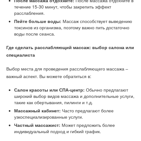
После массажа отдохните:
После массажа отдохните в
течение 15-30 минут, чтобы закрепить эффект
расслабления.
Пейте больше воды:
Массаж способствует выведению
токсинов из организма, поэтому важно пить достаточно
воды после сеанса.
Где сделать расслабляющий массаж: выбор салона или
специалиста
Выбор места для проведения расслабляющего массажа –
важный аспект. Вы можете обратиться в:
Салон красоты или СПА-центр:
Обычно предлагают
широкий выбор видов массажа и дополнительные услуги,
такие как обертывания, пилинги и т.д.
Массажный кабинет:
Часто предлагают более
узкоспециализированные услуги.
Частный массажист:
Может предложить более
индивидуальный подход и гибкий график.