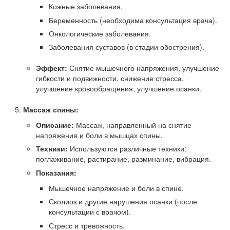
Кожные заболевания.
Беременность (необходима консультация врача).
Онкологические заболевания.
Заболевания суставов (в стадии обострения).
Эффект:
Снятие мышечного напряжения, улучшение
гибкости и подвижности, снижение стресса,
улучшение кровообращения, улучшение осанки.
Массаж спины:
Описание:
Массаж, направленный на снятие
напряжения и боли в мышцах спины.
Техники:
Используются различные техники:
поглаживание, растирание, разминание, вибрация.
Показания:
Мышечное напряжение и боли в спине.
Сколиоз и другие нарушения осанки (после
консультации с врачом).
Стресс и тревожность.