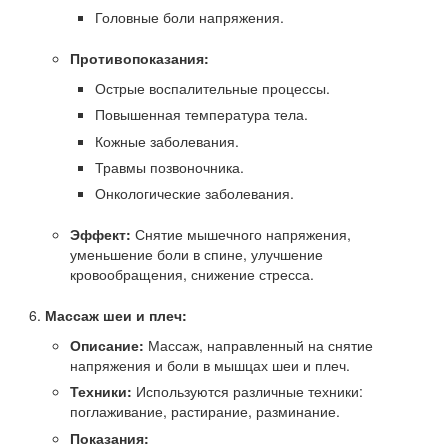
Головные боли напряжения.
Противопоказания:
Острые воспалительные процессы.
Повышенная температура тела.
Кожные заболевания.
Травмы позвоночника.
Онкологические заболевания.
Эффект:
Снятие мышечного напряжения,
уменьшение боли в спине, улучшение
кровообращения, снижение стресса.
Массаж шеи и плеч:
Описание:
Массаж, направленный на снятие
напряжения и боли в мышцах шеи и плеч.
Техники:
Используются различные техники:
поглаживание, растирание, разминание.
Показания: