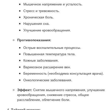
Мышечное напряжение и усталость.
Стресс и тревожность.
Хроническая боль.
Нарушения сна.
Улучшение кровообращения.
Противопоказания:
Острые воспалительные процессы.
Повышенная температура тела.
Кожные заболевания.
Варикозное расширение вен.
Беременность (необходима консультация врача).
Онкологические заболевания.
Эффект:
Снятие мышечного напряжения, улучшение
кровообращения, снижение стресса, общее
расслабление, облегчение боли.
Тайский массаж: