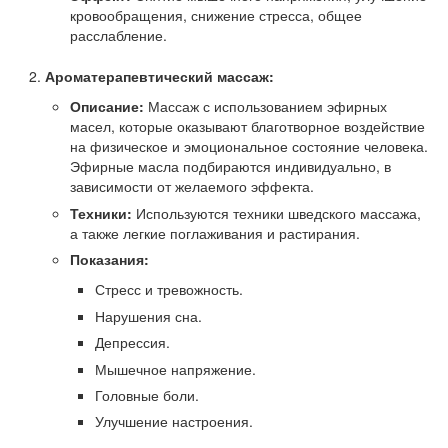
кровообращения, снижение стресса, общее
расслабление.
Ароматерапевтический массаж:
Описание:
Массаж с использованием эфирных
масел, которые оказывают благотворное воздействие
на физическое и эмоциональное состояние человека.
Эфирные масла подбираются индивидуально, в
зависимости от желаемого эффекта.
Техники:
Используются техники шведского массажа,
а также легкие поглаживания и растирания.
Показания:
Стресс и тревожность.
Нарушения сна.
Депрессия.
Мышечное напряжение.
Головные боли.
Улучшение настроения.