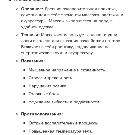
Описание:
Древняя оздоровительная практика,
сочетающая в себе элементы массажа, растяжки и
акупрессуры. Массаж выполняется на полу, в
удобной одежде.
Техники:
Массажист использует ладони, ступни,
локти и колени для оказания воздействия на тело.
Включает в себя растяжку, надавливание на
энергетические точки и акупрессуру.
Показания:
Мышечное напряжение и скованность.
Стресс и тревожность.
Нарушения осанки.
Головные боли.
Улучшение гибкости и подвижности.
Противопоказания:
Острые воспалительные процессы.
Повышенная температура тела.