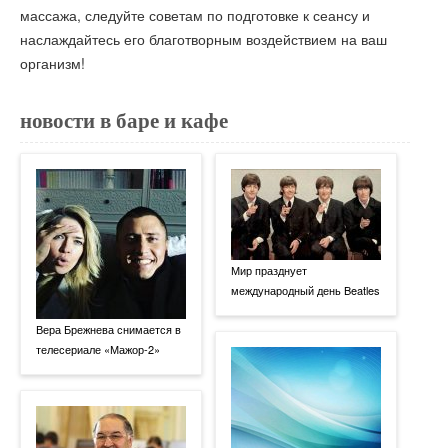
массажа, следуйте советам по подготовке к сеансу и
наслаждайтесь его благотворным воздействием на ваш
организм!
новости в баре и кафе
Мир празднует
международный день Beatles
Вера Брежнева снимается в
телесериале «Мажор-2»