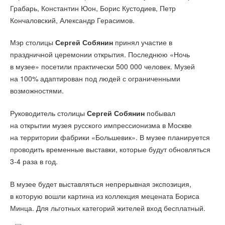
Грабарь, Константин Юон, Борис Кустодиев, Петр
Кончаловский, Александр Герасимов.
Мэр столицы
Сергей Собянин
принял участие в
праздничной церемонии открытия. Последнюю «Ночь
в музее» посетили практически 500 000 человек. Музей
на 100% адаптирован под людей с ограниченными
возможностями.
Руководитель столицы
Сергей Собянин
побывал
на открытии музея русского импрессионизма в Москве
на территории фабрики «Большевик». В музее планируется
проводить временные выставки, которые будут обновляться
3-4 раза в год.
В музее будет выставляться непрерывная экспозиция,
в которую вошли картина из коллекция мецената Бориса
Минца. Для льготных категорий жителей вход бесплатный.