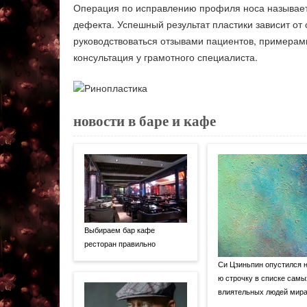
Операция по исправлению профиля носа называе
дефекта. Успешный результат пластики зависит от 
руководствоваться отзывами пациентов, примерам
консультация у грамотного специалиста.
новости в баре и кафе
Выбираем бар кафе
ресторан правильно
Си Цзиньпин опустился н
ю строчку в списке самы
влиятельных людей мир