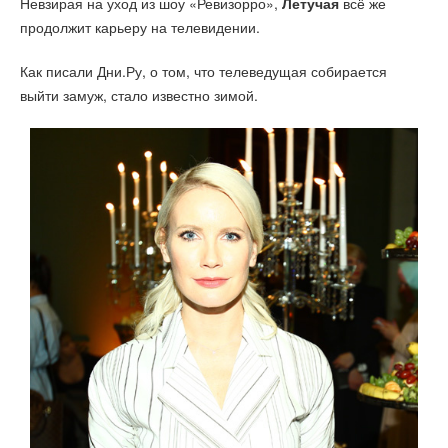
Невзирая на уход из шоу «Ревизорро»,
Летучая
всё же
продолжит карьеру на телевидении.
Как писали Дни.Ру, о том, что телеведущая собирается
выйти замуж, стало известно зимой.